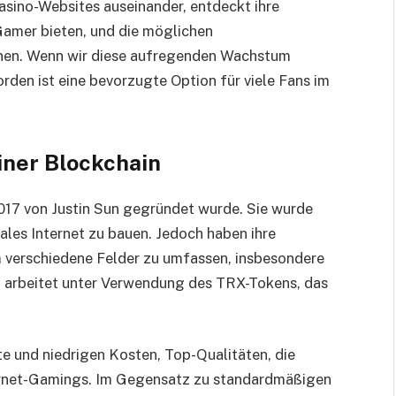
Casino-Websites auseinander, entdeckt ihre
 Gamer bieten, und die möglichen
hen. Wenn wir diese aufregenden Wachstum
rden ist eine bevorzugte Option für viele Fans im
iner Blockchain
 2017 von Justin Sun gegründet wurde. Sie wurde
ales Internet zu bauen. Jedoch haben ihre
 verschiedene Felder zu umfassen, insbesondere
n arbeitet unter Verwendung des TRX-Tokens, das
ate und niedrigen Kosten, Top-Qualitäten, die
ternet-Gamings. Im Gegensatz zu standardmäßigen