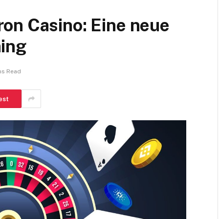
on Casino: Eine neue
ming
ns Read
est