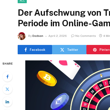
ALL
Der Aufschwung von Tr
Periode im Online-Ga
By
Dodson
April 2, 2026
No Comments
4 Mi
Facebook
Twitter
Pinter
SHARE