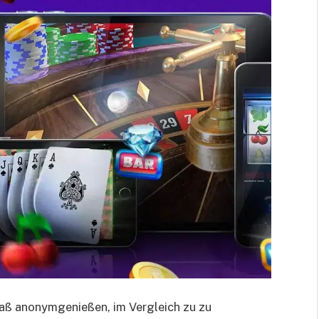
Maß anonymgenießen, im Vergleich zu zu