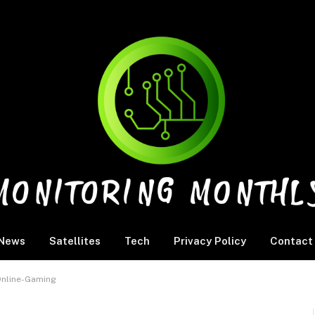
News
Satellites
Tech
Privacy Policy
Contact
Online-Gaming