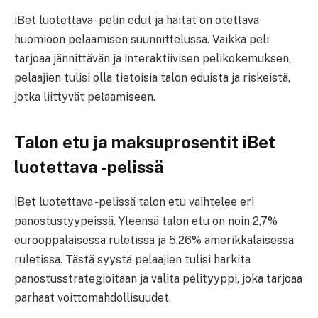
iBet luotettava -pelin edut ja haitat on otettava
huomioon pelaamisen suunnittelussa. Vaikka peli
tarjoaa jännittävän ja interaktiivisen pelikokemuksen,
pelaajien tulisi olla tietoisia talon eduista ja riskeistä,
jotka liittyvät pelaamiseen.
Talon etu ja maksuprosentit iBet
luotettava -pelissä
iBet luotettava -pelissä talon etu vaihtelee eri
panostustyypeissä. Yleensä talon etu on noin 2,7%
eurooppalaisessa ruletissa ja 5,26% amerikkalaisessa
ruletissa. Tästä syystä pelaajien tulisi harkita
panostusstrategioitaan ja valita pelityyppi, joka tarjoaa
parhaat voittomahdollisuudet.