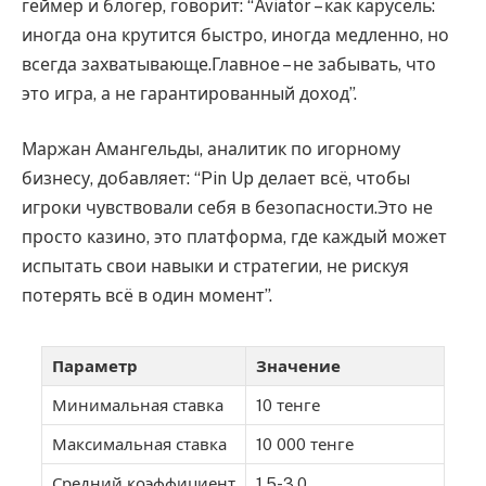
геймер и блогер, говорит: “Aviator – как карусель:
иногда она крутится быстро, иногда медленно, но
всегда захватывающе.Главное – не забывать, что
это игра, а не гарантированный доход”.
Маржан Амангельды, аналитик по игорному
бизнесу, добавляет: “Pin Up делает всё, чтобы
игроки чувствовали себя в безопасности.Это не
просто казино, это платформа, где каждый может
испытать свои навыки и стратегии, не рискуя
потерять всё в один момент”.
Параметр
Значение
Минимальная ставка
10 тенге
Максимальная ставка
10 000 тенге
Средний коэффициент
1.5-3.0