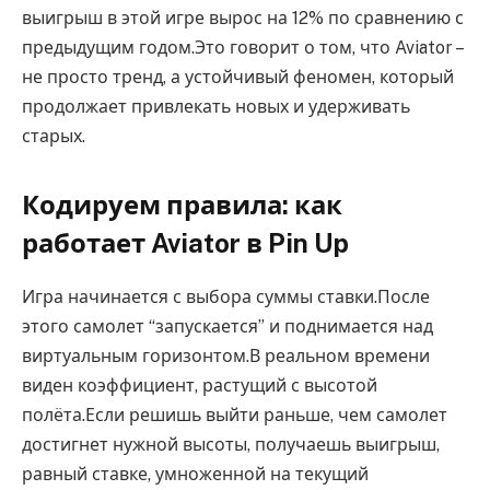
выигрыш в этой игре вырос на 12% по сравнению с
предыдущим годом.Это говорит о том, что Aviator –
не просто тренд, а устойчивый феномен, который
продолжает привлекать новых и удерживать
старых.
Кодируем правила: как
работает Aviator в Pin Up
Игра начинается с выбора суммы ставки.После
этого самолет “запускается” и поднимается над
виртуальным горизонтом.В реальном времени
виден коэффициент, растущий с высотой
полёта.Если решишь выйти раньше, чем самолет
достигнет нужной высоты, получаешь выигрыш,
равный ставке, умноженной на текущий