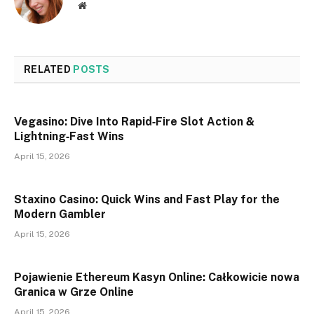
Website
RELATED
POSTS
Vegasino: Dive Into Rapid‑Fire Slot Action &
Lightning‑Fast Wins
April 15, 2026
Staxino Casino: Quick Wins and Fast Play for the
Modern Gambler
April 15, 2026
Pojawienie Ethereum Kasyn Online: Całkowicie nowa
Granica w Grze Online
April 15, 2026