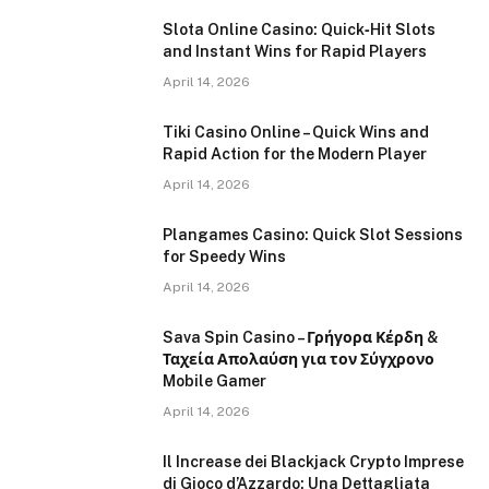
Slota Online Casino: Quick‑Hit Slots
and Instant Wins for Rapid Players
April 14, 2026
Tiki Casino Online – Quick Wins and
Rapid Action for the Modern Player
April 14, 2026
Plangames Casino: Quick Slot Sessions
for Speedy Wins
April 14, 2026
Sava Spin Casino – Γρήγορα Κέρδη &
Ταχεία Απολαύση για τον Σύγχρονο
Mobile Gamer
April 14, 2026
Il Increase dei Blackjack Crypto Imprese
di Gioco d’Azzardo: Una Dettagliata