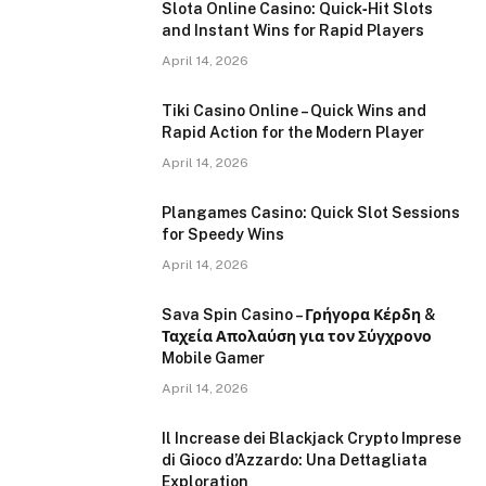
Slota Online Casino: Quick‑Hit Slots
and Instant Wins for Rapid Players
April 14, 2026
Tiki Casino Online – Quick Wins and
Rapid Action for the Modern Player
April 14, 2026
Plangames Casino: Quick Slot Sessions
for Speedy Wins
April 14, 2026
Sava Spin Casino – Γρήγορα Κέρδη &
Ταχεία Απολαύση για τον Σύγχρονο
Mobile Gamer
April 14, 2026
Il Increase dei Blackjack Crypto Imprese
di Gioco d’Azzardo: Una Dettagliata
Exploration