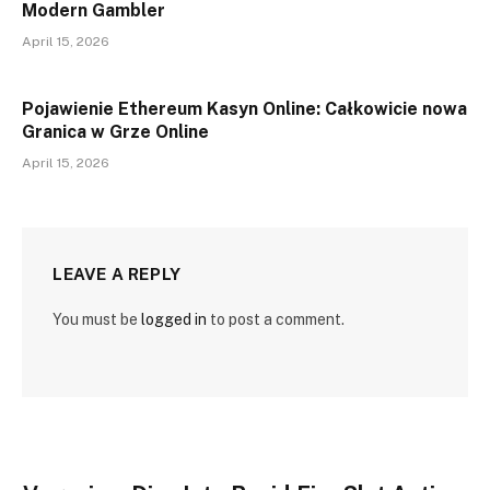
Modern Gambler
April 15, 2026
Pojawienie Ethereum Kasyn Online: Całkowicie nowa
Granica w Grze Online
April 15, 2026
LEAVE A REPLY
You must be
logged in
to post a comment.